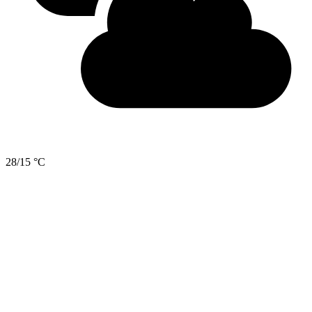
28/15 °C