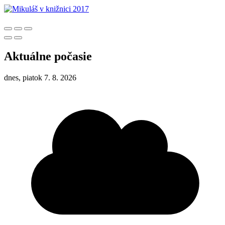
Aktuálne počasie
dnes, piatok 7. 8. 2026