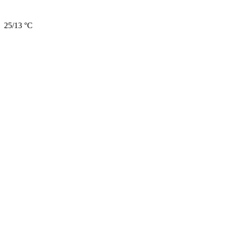
25/13 °C