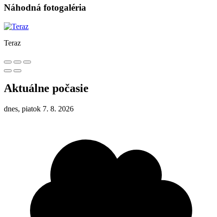
Náhodná fotogaléria
Teraz
Aktuálne počasie
dnes, piatok 7. 8. 2026