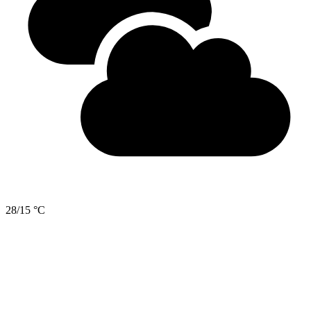
28/15 °C