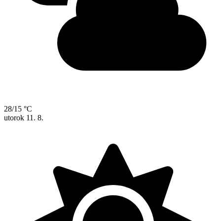
28/15 °C
utorok
11. 8.