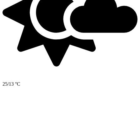
25/13 °C