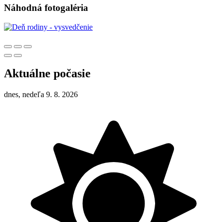
Náhodná fotogaléria
Aktuálne počasie
dnes, nedeľa 9. 8. 2026