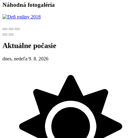
Náhodná fotogaléria
Aktuálne počasie
dnes, nedeľa 9. 8. 2026