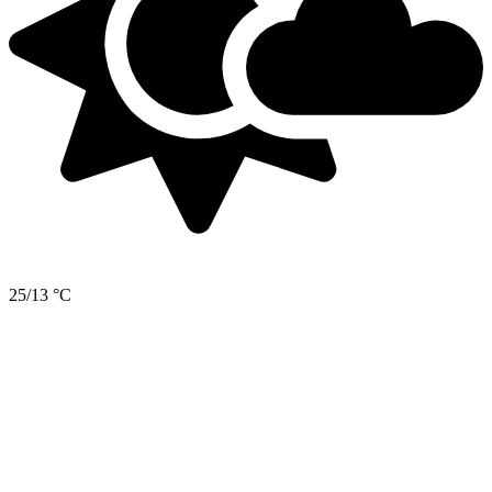
25/13 °C