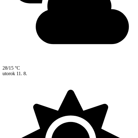
28/15 °C
utorok
11. 8.