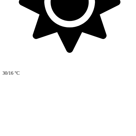
30/16 °C