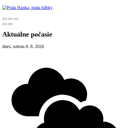
Aktuálne počasie
dnes, sobota 8. 8. 2026