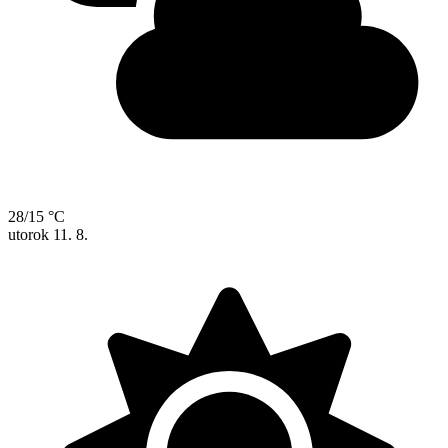
28/15 °C
utorok
11. 8.