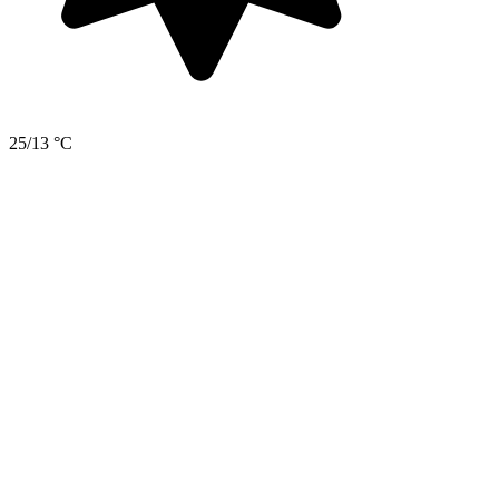
25/13 °C