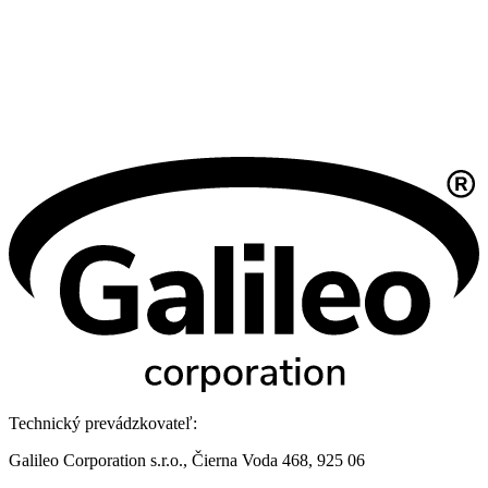
Technický prevádzkovateľ:
Galileo Corporation s.r.o., Čierna Voda 468, 925 06