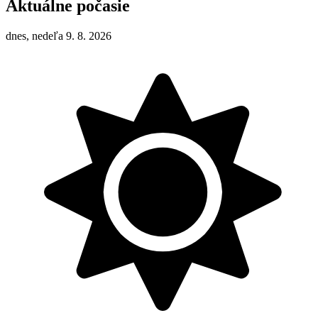
Aktuálne počasie
dnes, nedeľa 9. 8. 2026