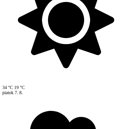
34 °C
19 °C
piatok
7. 8.