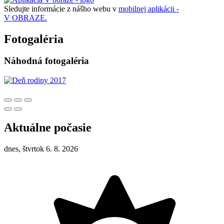
Sledujte informácie z nášho webu v
mobilnej aplikácii -
V OBRAZE.
Fotogaléria
Náhodná fotogaléria
Aktuálne počasie
dnes, štvrtok 6. 8. 2026