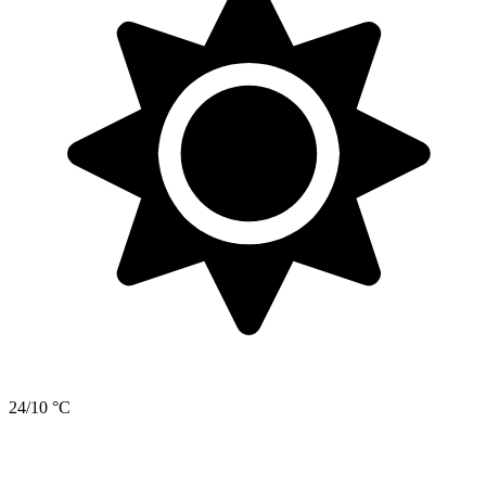
24/10 °C