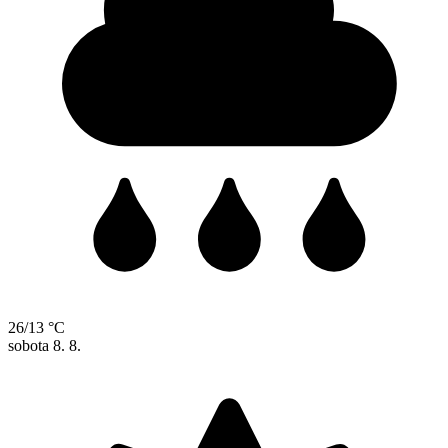
26/13 °C
sobota
8. 8.