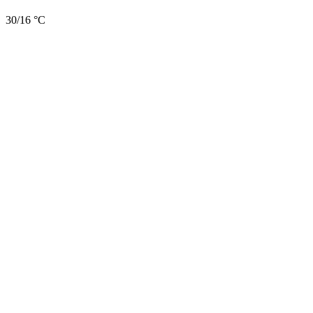
30/16 °C