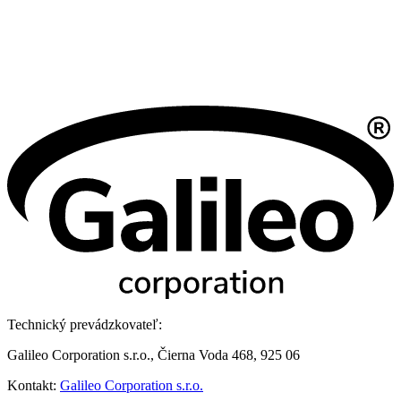
Technický prevádzkovateľ:
Galileo Corporation s.r.o., Čierna Voda 468, 925 06
Kontakt:
Galileo Corporation s.r.o.