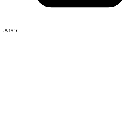
28/15 °C