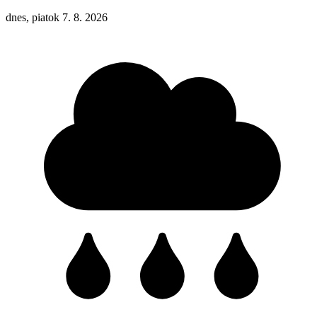
dnes, piatok 7. 8. 2026