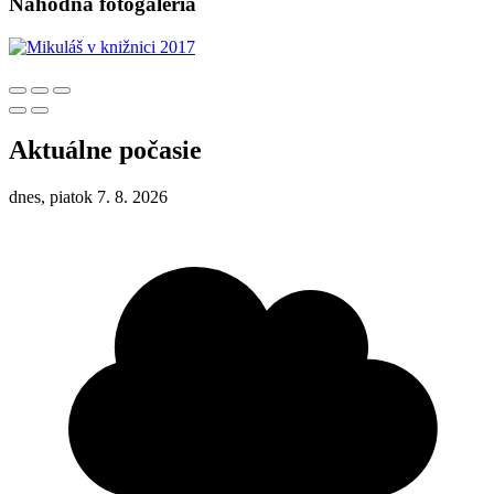
Náhodná fotogaléria
Aktuálne počasie
dnes, piatok 7. 8. 2026