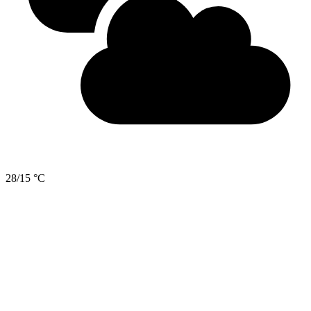
28/15 °C