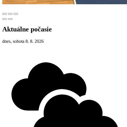
Aktuálne počasie
dnes, sobota 8. 8. 2026