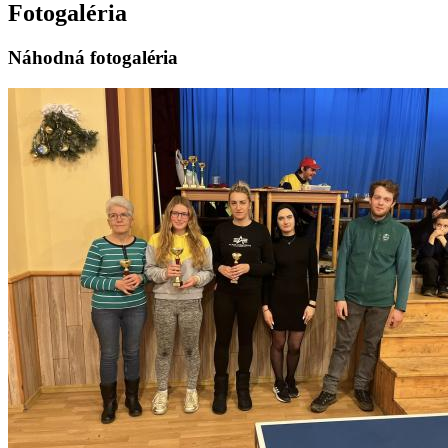
Fotogaléria
Náhodná fotogaléria