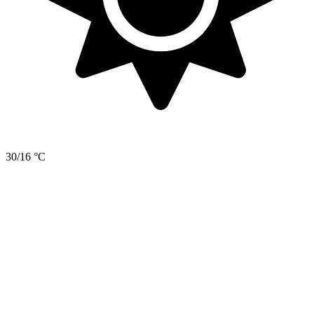
30/16 °C