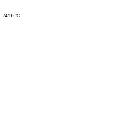
24/10 °C