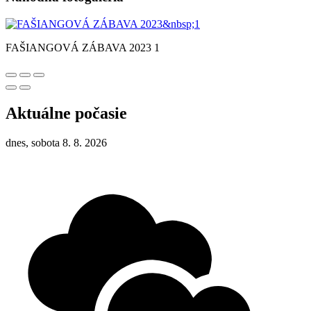
FAŠIANGOVÁ ZÁBAVA 2023 1
Aktuálne počasie
dnes, sobota 8. 8. 2026