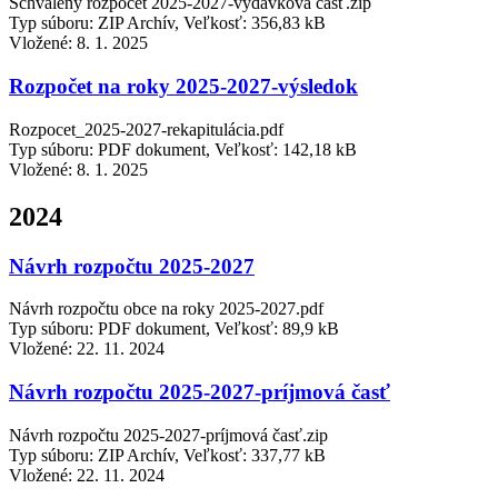
Schválený rozpočet 2025-2027-výdavková časť.zip
Typ súboru: ZIP Archív, Veľkosť: 356,83 kB
Vložené:
8. 1. 2025
Rozpočet na roky 2025-2027-výsledok
Rozpocet_2025-2027-rekapitulácia.pdf
Typ súboru: PDF dokument, Veľkosť: 142,18 kB
Vložené:
8. 1. 2025
2024
Návrh rozpočtu 2025-2027
Návrh rozpočtu obce na roky 2025-2027.pdf
Typ súboru: PDF dokument, Veľkosť: 89,9 kB
Vložené:
22. 11. 2024
Návrh rozpočtu 2025-2027-príjmová časť
Návrh rozpočtu 2025-2027-príjmová časť.zip
Typ súboru: ZIP Archív, Veľkosť: 337,77 kB
Vložené:
22. 11. 2024