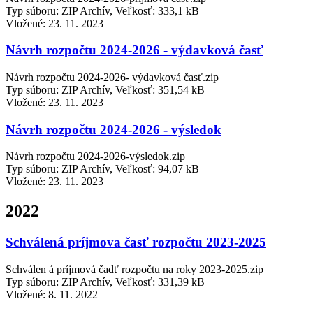
Typ súboru: ZIP Archív, Veľkosť: 333,1 kB
Vložené:
23. 11. 2023
Návrh rozpočtu 2024-2026 - výdavková časť
Návrh rozpočtu 2024-2026- výdavková časť.zip
Typ súboru: ZIP Archív, Veľkosť: 351,54 kB
Vložené:
23. 11. 2023
Návrh rozpočtu 2024-2026 - výsledok
Návrh rozpočtu 2024-2026-výsledok.zip
Typ súboru: ZIP Archív, Veľkosť: 94,07 kB
Vložené:
23. 11. 2023
2022
Schválená príjmova časť rozpočtu 2023-2025
Schválen á príjmová čadť rozpočtu na roky 2023-2025.zip
Typ súboru: ZIP Archív, Veľkosť: 331,39 kB
Vložené:
8. 11. 2022