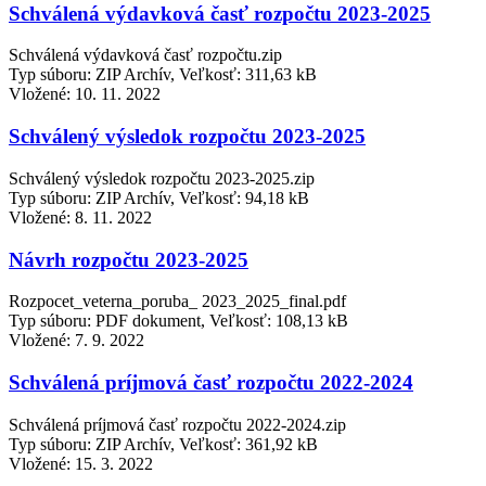
Schválená výdavková časť rozpočtu 2023-2025
Schválená výdavková časť rozpočtu.zip
Typ súboru: ZIP Archív, Veľkosť: 311,63 kB
Vložené:
10. 11. 2022
Schválený výsledok rozpočtu 2023-2025
Schválený výsledok rozpočtu 2023-2025.zip
Typ súboru: ZIP Archív, Veľkosť: 94,18 kB
Vložené:
8. 11. 2022
Návrh rozpočtu 2023-2025
Rozpocet_veterna_poruba_ 2023_2025_final.pdf
Typ súboru: PDF dokument, Veľkosť: 108,13 kB
Vložené:
7. 9. 2022
Schválená príjmová časť rozpočtu 2022-2024
Schválená príjmová časť rozpočtu 2022-2024.zip
Typ súboru: ZIP Archív, Veľkosť: 361,92 kB
Vložené:
15. 3. 2022