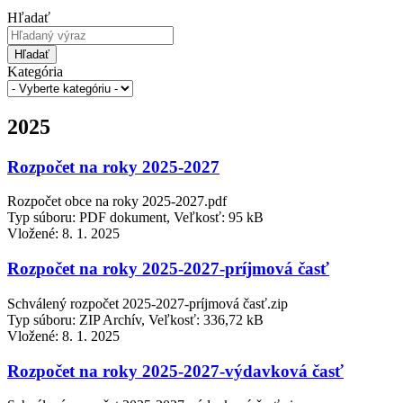
Hľadať
Hľadať
Kategória
2025
Rozpočet na roky 2025-2027
Rozpočet obce na roky 2025-2027.pdf
Typ súboru: PDF dokument, Veľkosť: 95 kB
Vložené:
8. 1. 2025
Rozpočet na roky 2025-2027-príjmová časť
Schválený rozpočet 2025-2027-príjmová časť.zip
Typ súboru: ZIP Archív, Veľkosť: 336,72 kB
Vložené:
8. 1. 2025
Rozpočet na roky 2025-2027-výdavková časť