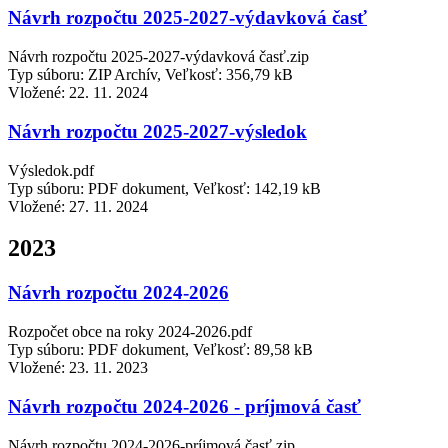
Návrh rozpočtu 2025-2027-výdavková časť
Návrh rozpočtu 2025-2027-výdavková časť.zip
Typ súboru: ZIP Archív, Veľkosť: 356,79 kB
Vložené:
22. 11. 2024
Návrh rozpočtu 2025-2027-výsledok
Výsledok.pdf
Typ súboru: PDF dokument, Veľkosť: 142,19 kB
Vložené:
27. 11. 2024
2023
Návrh rozpočtu 2024-2026
Rozpočet obce na roky 2024-2026.pdf
Typ súboru: PDF dokument, Veľkosť: 89,58 kB
Vložené:
23. 11. 2023
Návrh rozpočtu 2024-2026 - príjmová časť
Návrh rozpočtu 2024-2026-príjmová časť.zip