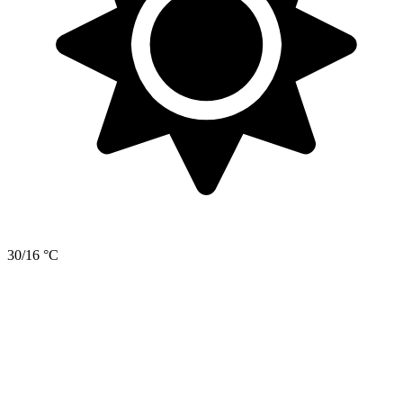
30/16 °C