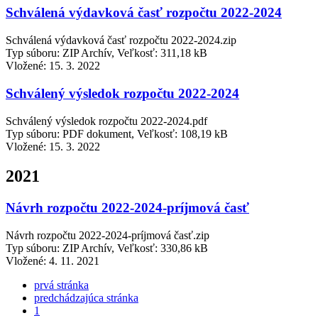
Schválená výdavková časť rozpočtu 2022-2024
Schválená výdavková časť rozpočtu 2022-2024.zip
Typ súboru: ZIP Archív, Veľkosť: 311,18 kB
Vložené:
15. 3. 2022
Schválený výsledok rozpočtu 2022-2024
Schválený výsledok rozpočtu 2022-2024.pdf
Typ súboru: PDF dokument, Veľkosť: 108,19 kB
Vložené:
15. 3. 2022
2021
Návrh rozpočtu 2022-2024-príjmová časť
Návrh rozpočtu 2022-2024-príjmová časť.zip
Typ súboru: ZIP Archív, Veľkosť: 330,86 kB
Vložené:
4. 11. 2021
prvá stránka
predchádzajúca stránka
1