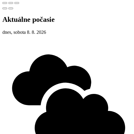
Aktuálne počasie
dnes, sobota 8. 8. 2026