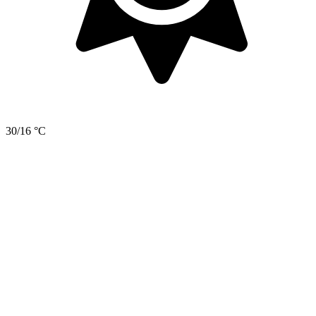
30/16 °C