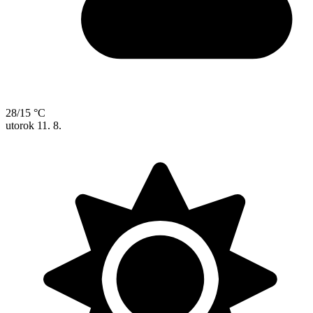
28/15 °C
utorok
11. 8.