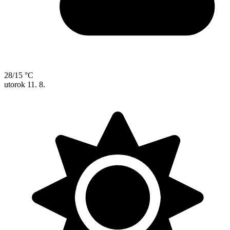
28/15 °C
utorok
11. 8.