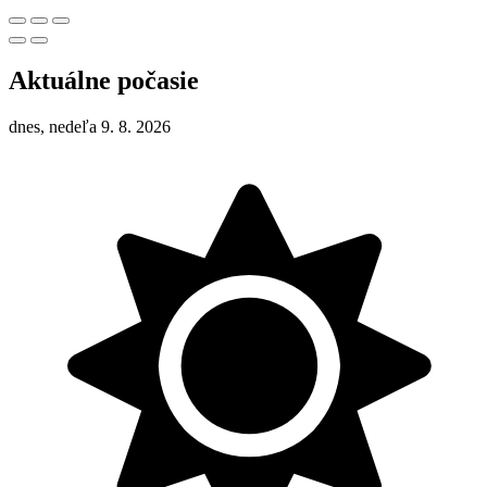
Aktuálne počasie
dnes, nedeľa 9. 8. 2026