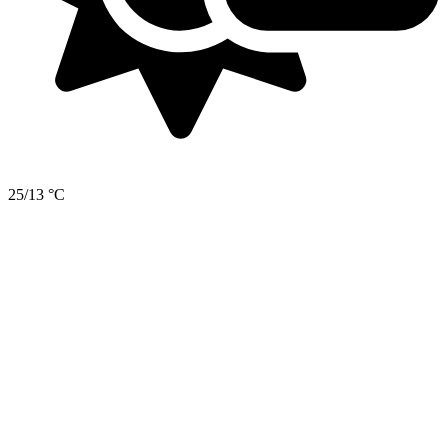
25/13 °C