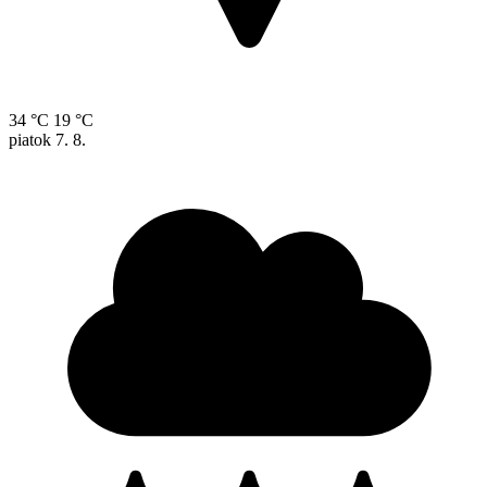
34 °C
19 °C
piatok
7. 8.