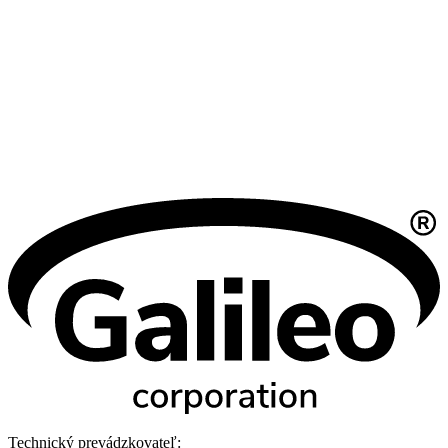
Technický prevádzkovateľ: