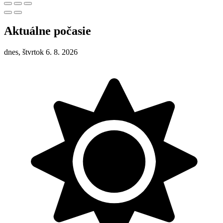
Aktuálne počasie
dnes, štvrtok 6. 8. 2026