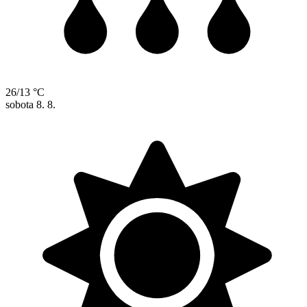
26/13 °C
sobota
8. 8.