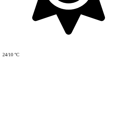
24/10 °C