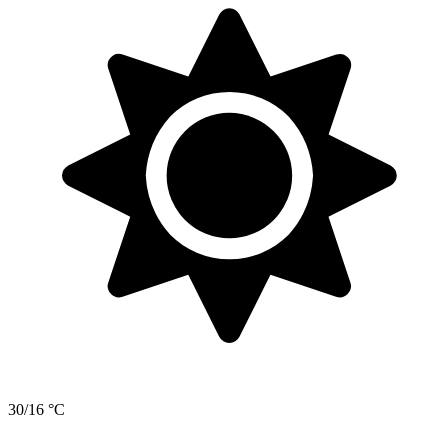
30/16 °C