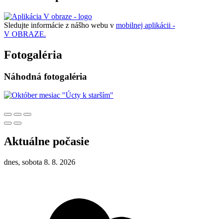
Sledujte informácie z nášho webu v
mobilnej aplikácii -
V OBRAZE.
Fotogaléria
Náhodná fotogaléria
Aktuálne počasie
dnes, sobota 8. 8. 2026