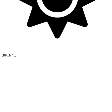
30/16 °C