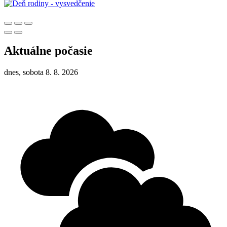
Aktuálne počasie
dnes, sobota 8. 8. 2026