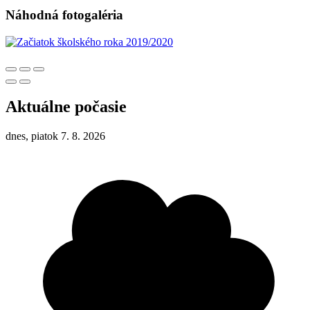
Náhodná fotogaléria
Aktuálne počasie
dnes, piatok 7. 8. 2026