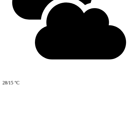
28/15 °C