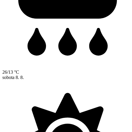
26/13 °C
sobota
8. 8.