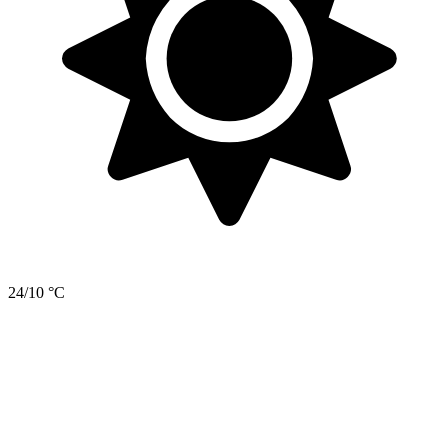
24/10 °C