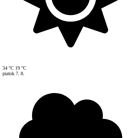
34 °C
19 °C
piatok
7. 8.