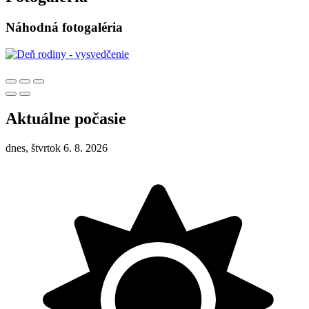
Náhodná fotogaléria
Aktuálne počasie
dnes, štvrtok 6. 8. 2026