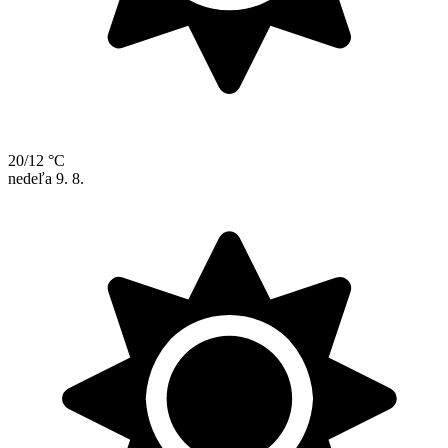
20/12 °C
nedeľa
9. 8.