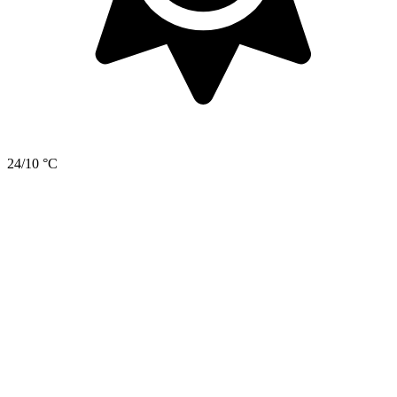
24/10 °C