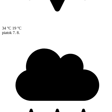
34 °C
19 °C
piatok
7. 8.