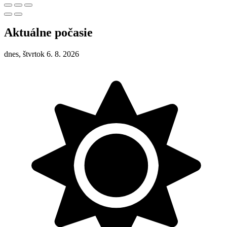
Aktuálne počasie
dnes, štvrtok 6. 8. 2026