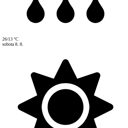
26/13 °C
sobota
8. 8.