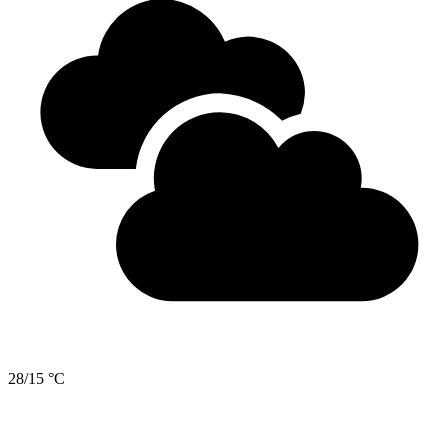
28/15 °C