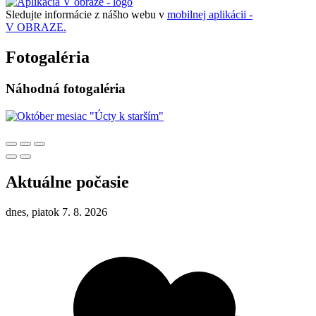
Sledujte informácie z nášho webu v
mobilnej aplikácii -
V OBRAZE.
Fotogaléria
Náhodná fotogaléria
Aktuálne počasie
dnes, piatok 7. 8. 2026